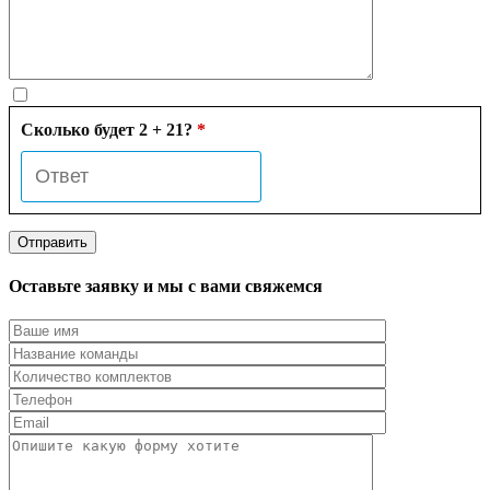
Сколько будет 2 + 21?
*
Оставьте заявку и мы с вами свяжемся