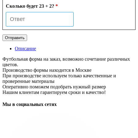
Сколько будет 23 + 2?
*
Описание
Футбольная форма на заказ, возможно сочетание различных
цветов.
Производство формы находится в Москве
При производстве используем только качественные и
проверенные материалы
Оперативно поможем подобрать нужный размер
Нашим клиентам гарантируем сроки и качество!
Мы в социальных сетях