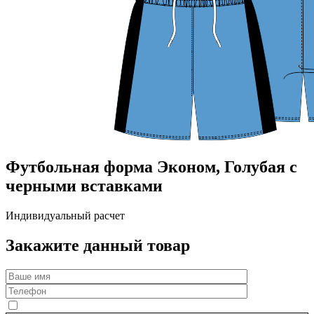
Футбольная форма Эконом, Голубая с
черными вставками
Индивидуальный расчет
Закажите данный товар