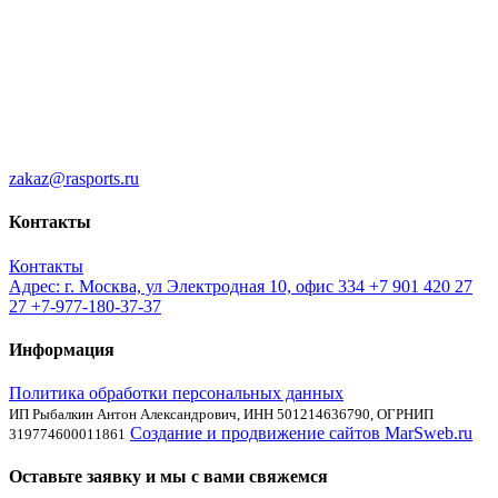
zakaz@rasports.ru
Контакты
Контакты
Адрес: г. Москва, ул Электродная 10, офис 334
+7 901 420 27
27
+7-977-180-37-37
Информация
Политика обработки персональных данных
ИП Рыбалкин Антон Александрович, ИНН 501214636790, ОГРНИП
Создание и продвижение сайтов MarSweb.ru
319774600011861
Оставьте заявку и мы с вами свяжемся