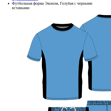
Футбольная форма Эконом, Голубая с черными
вставками