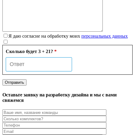
Я даю согласие на обработку моих
персональных данных
Сколько будет 3 + 21?
*
Оставьте заявку на разработку дизайна и мы с вами
свяжемся