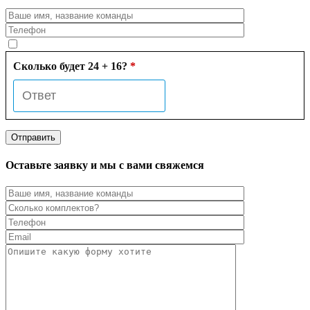
Сколько будет 24 + 16?
*
Оставьте заявку и мы с вами свяжемся