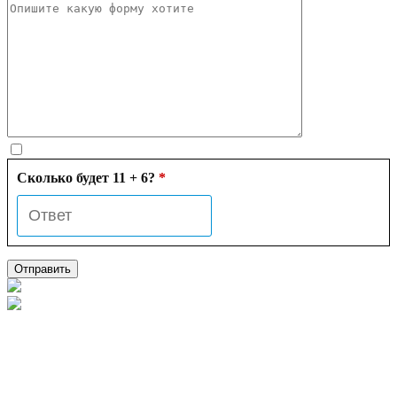
Сколько будет 11 + 6?
*