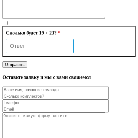
Сколько будет 19 + 23?
*
Оставьте заявку и мы с вами свяжемся