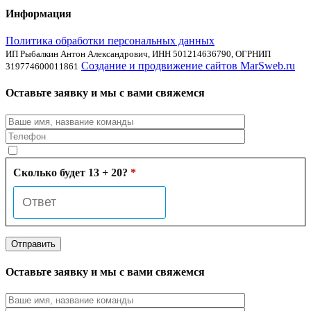
Информация
Политика обработки персональных данных
ИП Рыбалкин Антон Александрович, ИНН 501214636790, ОГРНИП
Создание и продвижение сайтов MarSweb.ru
319774600011861
Оставьте заявку и мы с вами свяжемся
Сколько будет 13 + 20?
*
Оставьте заявку и мы с вами свяжемся