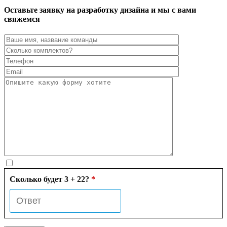
Оставьте заявку на разработку дизайна и мы с вами
свяжемся
Сколько будет 3 + 22?
*