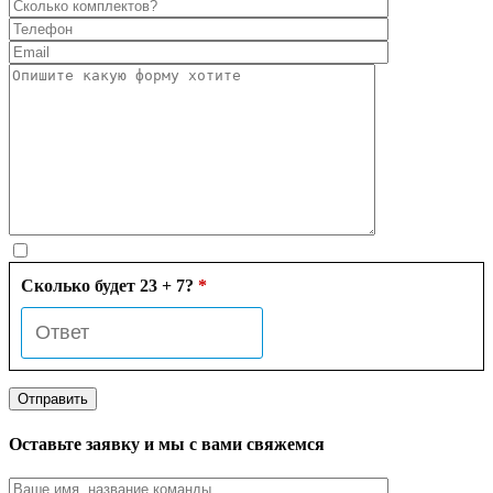
Сколько будет 23 + 7?
*
Оставьте заявку и мы с вами свяжемся