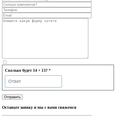
Сколько будет 14 + 13?
*
Оставьте заявку и мы с вами свяжемся