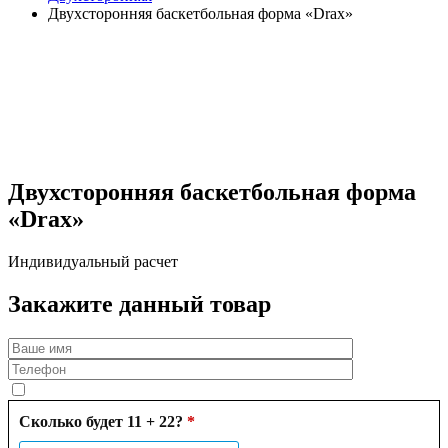
Двухсторонняя баскетбольная форма «Drax»
Двухсторонняя баскетбольная форма
«Drax»
Индивидуальный расчет
Закажите данный товар
Сколько будет 11 + 22?
*