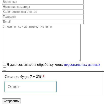
Я даю согласие на обработку моих
персональных данных
Сколько будет 7 + 25?
*