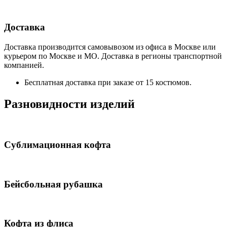
Доставка
Доставка производится самовывозом из офиса в Москве или
курьером по Москве и МО. Доставка в регионы транспортной
компанией.
Бесплатная доставка при заказе от 15 костюмов.
Разновидности изделий
Сублимационная кофта
Бейсбольная рубашка
Кофта из флиса