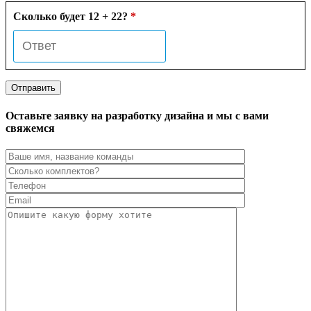
Сколько будет 12 + 22?
*
Оставьте заявку на разработку дизайна и мы с вами
свяжемся