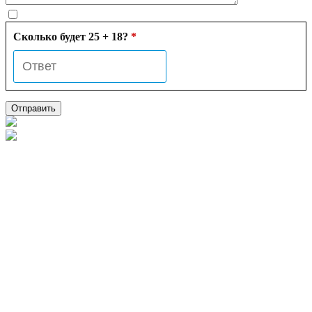
Сколько будет 25 + 18?
*