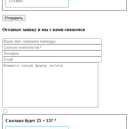
Оставьте заявку и мы с вами свяжемся
Сколько будет 25 + 13?
*