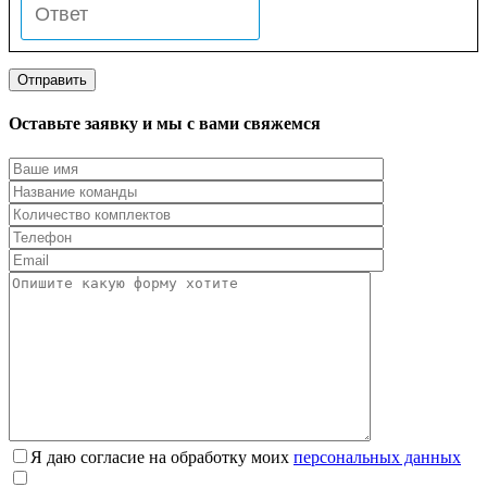
Оставьте заявку и мы с вами свяжемся
Я даю согласие на обработку моих
персональных данных