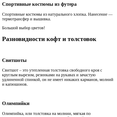
Спортивные костюмы из футера
Спортивные костюмы из натурального хлопка. Нанесение —
термотрансфер и вышивка.
Большой выбор цветов!
Разновидности кофт и толстовок
Свитшоты
Свитшот – это утепленная толстовка свободного кроя с
круглым вырезом, резинками на рукавах и зачастую
удлиненной спинкой, он не имеет никаких карманов, молний
и капюшонов.
Олимпийки
Олимпийка, или толстовка на молнии, мягкая по