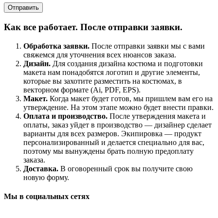
Как все работает. После отправки заявки.
Обработка заявки.
После отправки заявки мы с вами
свяжемся для уточнения всех нюансов заказа.
Дизайн.
Для создания дизайна костюма и подготовки
макета нам понадобятся логотип и другие элементы,
которые вы захотите разместить на костюмах, в
векторном формате (Ai, PDF, EPS).
Макет.
Когда макет будет готов, мы пришлем вам его на
утверждение. На этом этапе можно будет внести правки.
Оплата и производство.
После утверждения макета и
оплаты, заказ уйдет в производство — дизайнер сделает
варианты для всех размеров. Экипировка — продукт
персонализированный и делается специально для вас,
поэтому мы вынуждены брать полную предоплату
заказа.
Доставка.
В оговоренный срок вы получите свою
новую форму.
Мы в социальных сетях