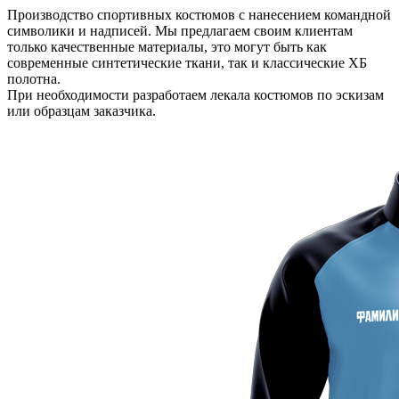
Производство спортивных костюмов с нанесением командной
символики и надписей. Мы предлагаем своим клиентам
только качественные материалы, это могут быть как
современные синтетические ткани, так и классические ХБ
полотна.
При необходимости разработаем лекала костюмов по эскизам
или образцам заказчика.