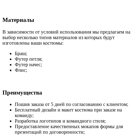
Материалы
В зависимости от условий использования мы предлагаем на
выбор несколько типов материалов из которых будут
изготовлены ваши костюмы:
Браш;
Футер петля;
Футер начес;
Флис;
Преимущества
Пошив заказа от 5 дней по согласованию с клиентом;
Бесплатный дизайн и макет костюма при заказе на
команду;
Разработка логотипов и командного стиля;
Предоставление качественных мокапов формы для
презентаций по договоренности;