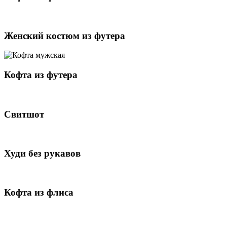
Женский костюм из футера
Кофта из футера
Свитшот
Худи без рукавов
Кофта из флиса