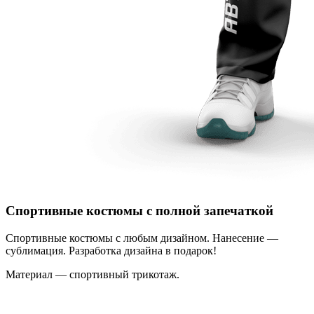
Спортивные костюмы с полной запечаткой
Спортивные костюмы с любым дизайном. Нанесение —
сублимация. Разработка дизайна в подарок!
Материал — спортивный трикотаж.