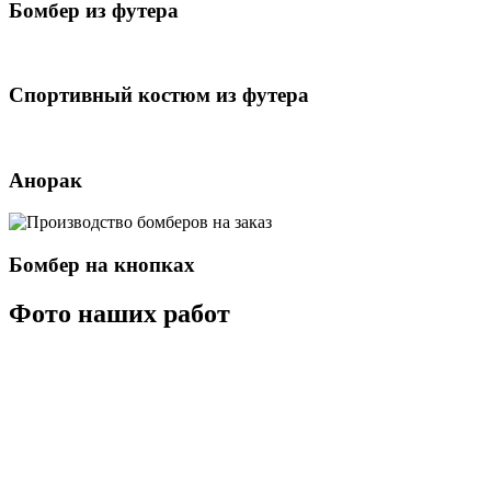
Бомбер из футера
Спортивный костюм из футера
Анорак
Бомбер на кнопках
Фото наших работ