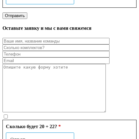
Оставьте заявку и мы с вами свяжемся
Сколько будет 20 + 22?
*