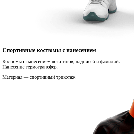
Спортивные костюмы с нанесением
Костюмы с нанесением логотипов, надписей и фамилий.
Нанесение термотрансфер.
Материал — спортивный трикотаж.