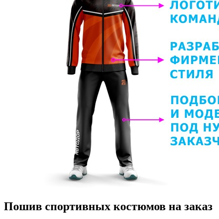
Пошив спортивных костюмов на заказ