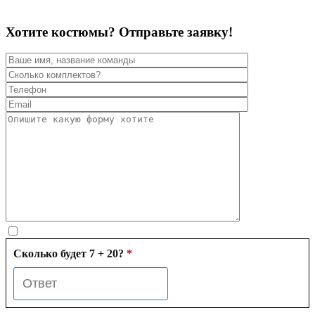
Хотите костюмы? Отправьте заявку!
Сколько будет 7 + 20?
*