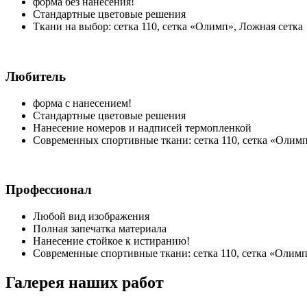
форма без нанесения!
Стандартные цветовые решения
Ткани на выбор: сетка 110, сетка «Олимп», Ложная сетка
Любитель
форма с нанесением!
Стандартные цветовые решения
Нанесение номеров и надписей
термопленкой
Современных спортивные ткани: сетка 110, сетка «Олимп
Профессионал
Любой вид изображения
Полная запечатка материала
Нанесение стойкое к истиранию!
Современные спортивные ткани: сетка 110, сетка «Олимп
Галерея наших работ