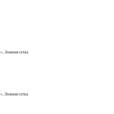
», Ложная сетка
», Ложная сетка