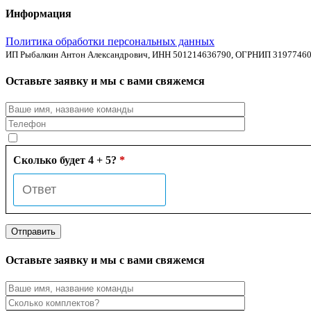
Информация
Политика обработки персональных данных
ИП Рыбалкин Антон Александрович, ИНН 501214636790, ОГРНИП 3197746
Оставьте заявку и мы с вами свяжемся
Сколько будет 4 + 5?
*
Оставьте заявку и мы с вами свяжемся