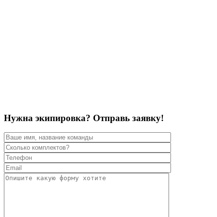
Нужна экипировка? Отправь заявку!