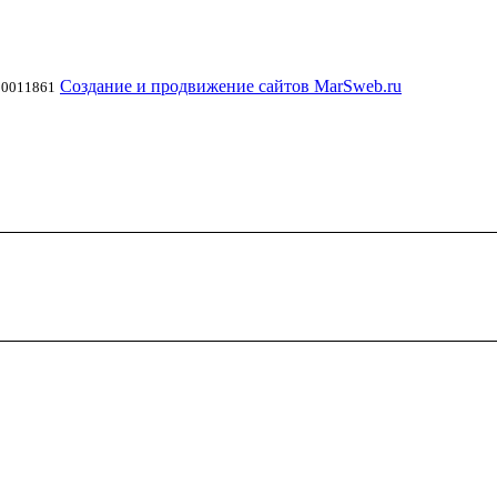
Создание и продвижение сайтов MarSweb.ru
00011861