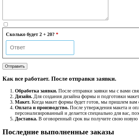
Сколько будет 2 + 20?
*
Как все работает. После отправки заявки.
Обработка заявки.
После отправки заявки мы с вами свя
Дизайн.
Для создания дизайна формы и подготовки макета
Макет.
Когда макет формы будет готов, мы пришлем вам е
Оплата и производство.
После утверждения макета и опл
персонализированный и делается специально для вас, по
Доставка.
В оговоренный срок вы получите свою новую ф
Последние выполненные заказы