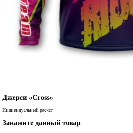
Джерси «Cross»
Индивидуальный расчет
Закажите данный товар