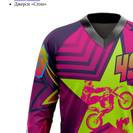
Джерси «Cross»