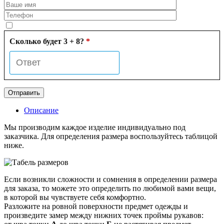
Сколько будет 3 + 8?
*
Описание
Мы производим каждое изделие индивидуально под
заказчика. Для определения размера воспользуйтесь таблицой
ниже.
Если возникли сложности и сомнения в определении размера
для заказа, то можете это определить по любимой вами вещи,
в которой вы чувствуете себя комфортно.
Разложите на ровной поверхности предмет одежды и
произведите замер между нижних точек проймы рукавов: