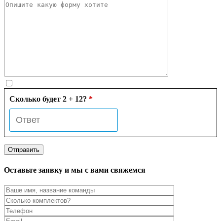
Сколько будет 2 + 12?
*
Оставьте заявку и мы с вами свяжемся