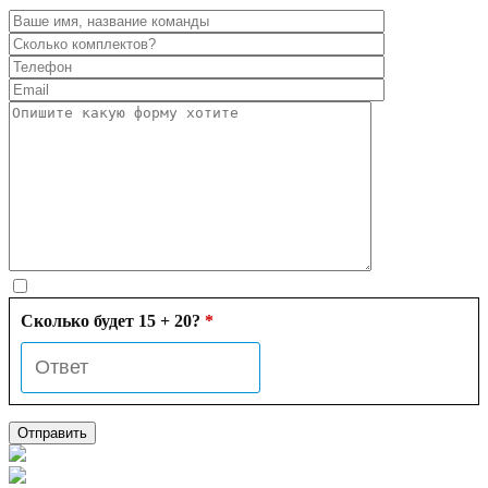
Сколько будет 15 + 20?
*