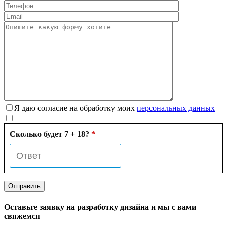
Я даю согласие на обработку моих
персональных данных
Сколько будет 7 + 18?
*
Оставьте заявку на разработку дизайна и мы с вами
свяжемся