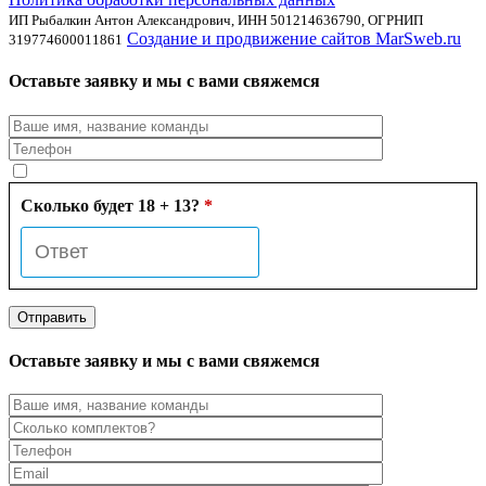
ИП Рыбалкин Антон Александрович, ИНН 501214636790, ОГРНИП
Создание и продвижение сайтов MarSweb.ru
319774600011861
Оставьте заявку и мы с вами свяжемся
Сколько будет 18 + 13?
*
Оставьте заявку и мы с вами свяжемся