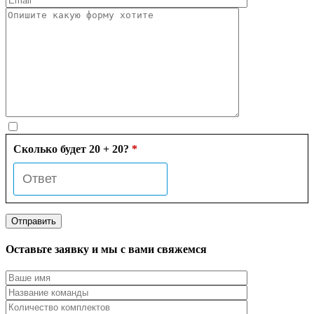
Сколько будет 20 + 20?
*
Оставьте заявку и мы с вами свяжемся