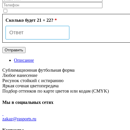
Сколько будет 21 + 22?
*
Описание
Сублимационная футбольная форма
Любое нанесение
Рисунок стойкий с истиранию
Яркая сочная цветопередача
Подбор оттенков по карте цветов или кодам (CMYK)
Мы в социальных сетях
zakaz@rasports.ru