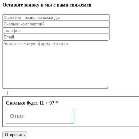
Оставьте заявку и мы с вами свяжемся
Сколько будет 11 + 9?
*