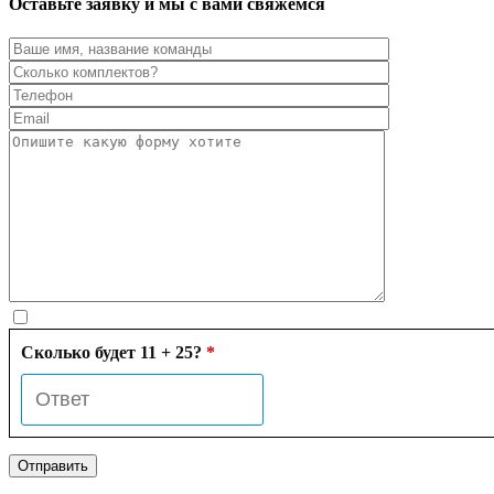
Оставьте заявку и мы с вами свяжемся
Сколько будет 11 + 25?
*