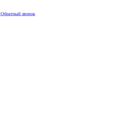
ы
Обратный звонок