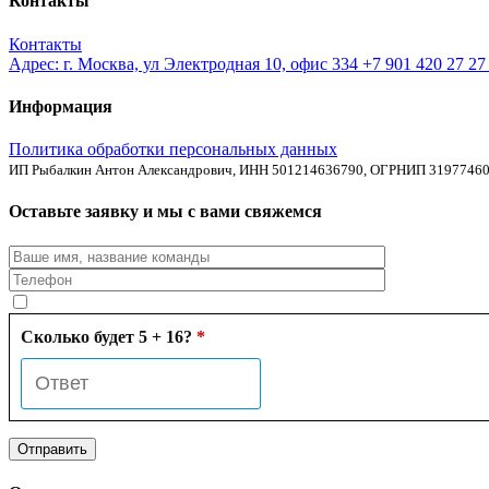
Контакты
Контакты
Адрес: г. Москва, ул Электродная 10, офис 334
+7 901 420 27 2
Информация
Политика обработки персональных данных
ИП Рыбалкин Антон Александрович, ИНН 501214636790, ОГРНИП 3197746
Оставьте заявку и мы с вами свяжемся
Сколько будет 5 + 16?
*