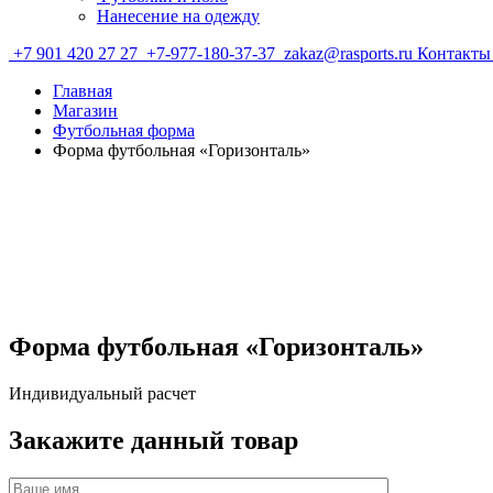
Нанесение на одежду
+7 901 420 27 27
+7-977-180-37-37
zakaz@rasports.ru
Контакт
Главная
Магазин
Футбольная форма
Форма футбольная «Горизонталь»
Форма футбольная «Горизонталь»
Индивидуальный расчет
Закажите данный товар