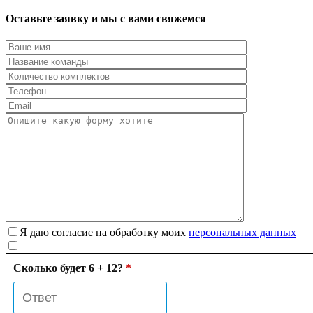
Оставьте заявку и мы с вами свяжемся
Я даю согласие на обработку моих
персональных данных
Сколько будет 6 + 12?
*