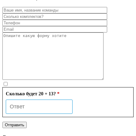
Сколько будет 20 + 13?
*