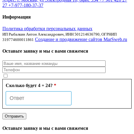
27
+7-977-180-37-37
Информация
Политика обработки персональных данных
ИП Рыбалкин Антон Александрович, ИНН 501214636790, ОГРНИП
Создание и продвижение сайтов MarSweb.ru
319774600011861
Оставьте заявку и мы с вами свяжемся
Сколько будет 4 + 24?
*
Оставьте заявку и мы с вами свяжемся