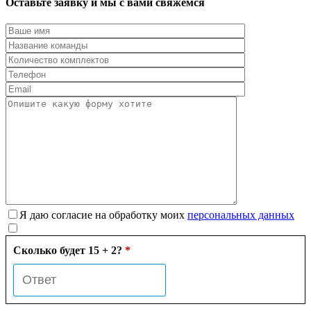
Оставьте заявку и мы с вами свяжемся
Я даю согласие на обработку моих
персональных данных
Сколько будет 15 + 2?
*