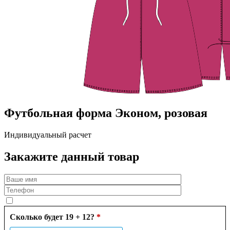
Футбольная форма Эконом, розовая
Индивидуальный расчет
Закажите данный товар
Сколько будет 19 + 12?
*