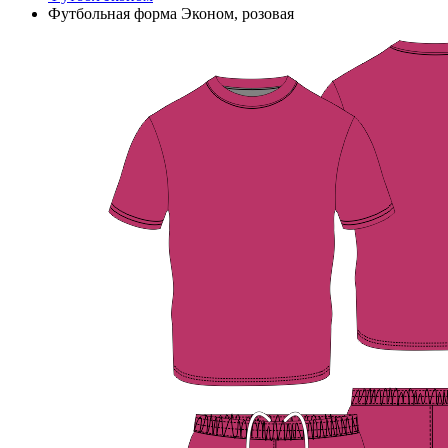
Футбольная форма Эконом, розовая