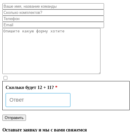
Сколько будет 12 + 11?
*
Оставьте заявку и мы с вами свяжемся