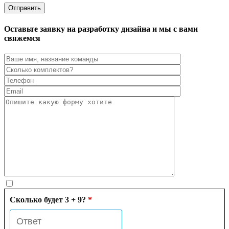
Оставьте заявку на разработку дизайна и мы с вами
свяжемся
Сколько будет 3 + 9?
*