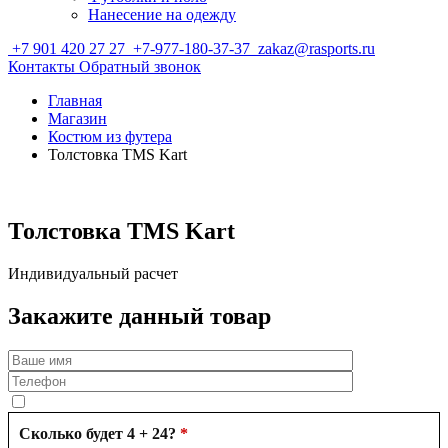
Нанесение на одежду
+7 901 420 27 27
+7-977-180-37-37
zakaz@rasports.ru
Контакты
Обратный звонок
Главная
Магазин
Костюм из футера
Толстовка TMS Kart
Толстовка TMS Kart
Индивидуальный расчет
Закажите данный товар
Сколько будет 4 + 24?
*