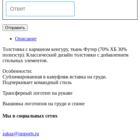
Описание
Толстовка с карманом кенгуру, ткань Футер (70% ХБ 30%
полиэстр). Классический дизайн толстовки с добавлением
стильных элементов.
Особенности:
Сублимированная в камуфляж вставка на груди.
Подчеркивает командный стиль
Трансферный логотип на рукаве
Вышивка логотипов на груди и спине
Мы в социальных сетях
zakaz@rasports.ru