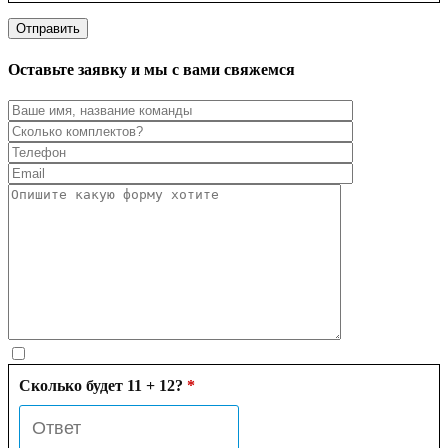
Оставьте заявку и мы с вами свяжемся
Сколько будет 11 + 12?
*