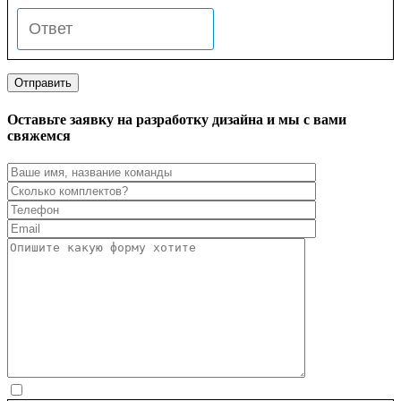
Оставьте заявку на разработку дизайна и мы с вами
свяжемся