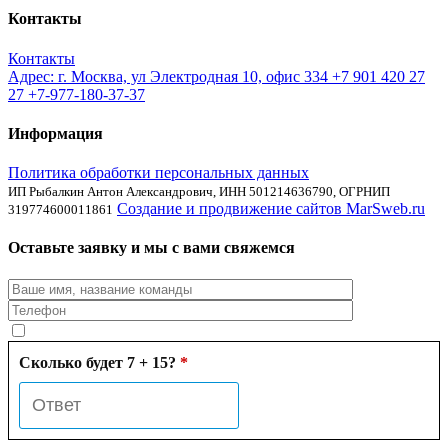
Контакты
Контакты
Адрес: г. Москва, ул Электродная 10, офис 334
+7 901 420 27
27
+7-977-180-37-37
Информация
Политика обработки персональных данных
ИП Рыбалкин Антон Александрович, ИНН 501214636790, ОГРНИП
Создание и продвижение сайтов MarSweb.ru
319774600011861
Оставьте заявку и мы с вами свяжемся
Сколько будет 7 + 15?
*