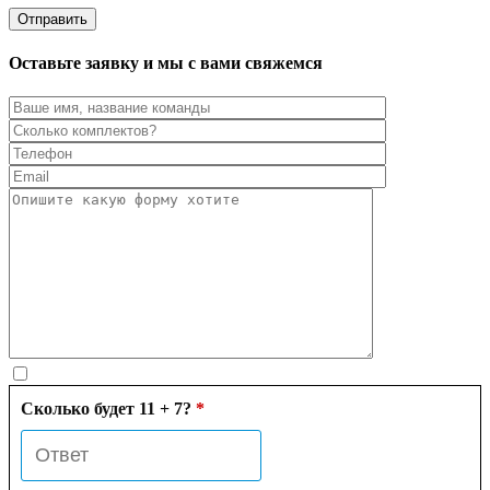
Оставьте заявку и мы с вами свяжемся
Сколько будет 11 + 7?
*