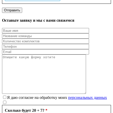
Оставьте заявку и мы с вами свяжемся
Я даю согласие на обработку моих
персональных данных
Сколько будет 20 + 7?
*