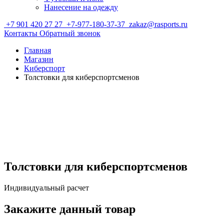
Нанесение на одежду
+7 901 420 27 27
+7-977-180-37-37
zakaz@rasports.ru
Контакты
Обратный звонок
Главная
Магазин
Киберспорт
Толстовки для киберспортсменов
Толстовки для киберспортсменов
Индивидуальный расчет
Закажите данный товар