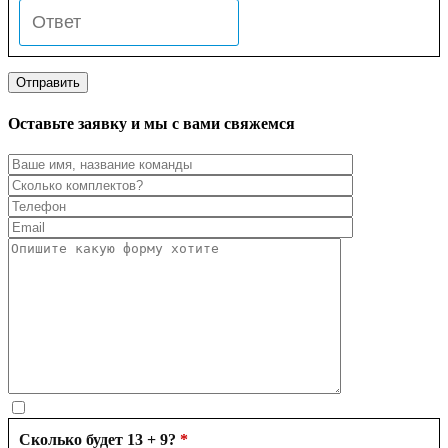
Оставьте заявку и мы с вами свяжемся
Сколько будет 13 + 9?
*