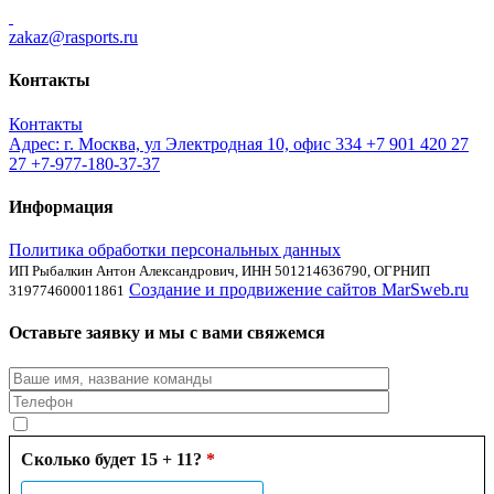
zakaz@rasports.ru
Контакты
Контакты
Адрес: г. Москва, ул Электродная 10, офис 334
+7 901 420 27
27
+7-977-180-37-37
Информация
Политика обработки персональных данных
ИП Рыбалкин Антон Александрович, ИНН 501214636790, ОГРНИП
Создание и продвижение сайтов MarSweb.ru
319774600011861
Оставьте заявку и мы с вами свяжемся
Сколько будет 15 + 11?
*