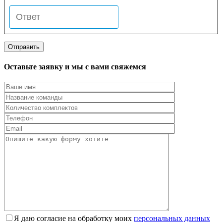
Оставьте заявку и мы с вами свяжемся
Я даю согласие на обработку моих
персональных данных