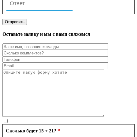
Оставьте заявку и мы с вами свяжемся
Сколько будет 15 + 21?
*