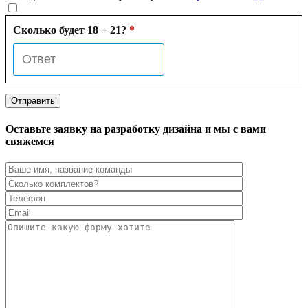
Сколько будет 18 + 21?
*
Оставьте заявку на разработку дизайна и мы с вами
свяжемся