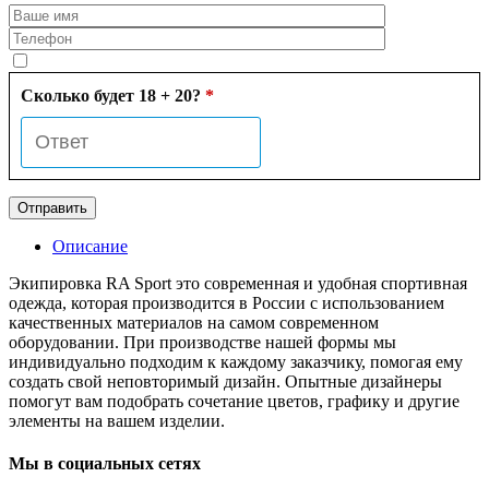
Сколько будет 18 + 20?
*
Описание
Экипировка RA Sport это современная и удобная спортивная
одежда, которая производится в России с использованием
качественных материалов на самом современном
оборудовании. При производстве нашей формы мы
индивидуально подходим к каждому заказчику, помогая ему
создать свой неповторимый дизайн. Опытные дизайнеры
помогут вам подобрать сочетание цветов, графику и другие
элементы на вашем изделии.
Мы в социальных сетях