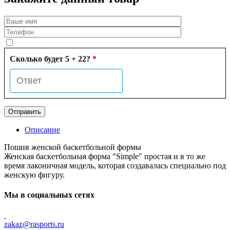
Сколько будет 5 + 22?
*
Описание
Пошив женской баскетбольной формы
Женская баскетбольная форма "Simple" простая и в то же
время лаконичная модель, которая создавалась специально под
женскую фигуру.
Мы в социальных сетях
zakaz@rasports.ru