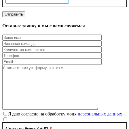
Оставьте заявку и мы с вами свяжемся
Я даю согласие на обработку моих
персональных данных
Сколько будет 3 + 8?
*