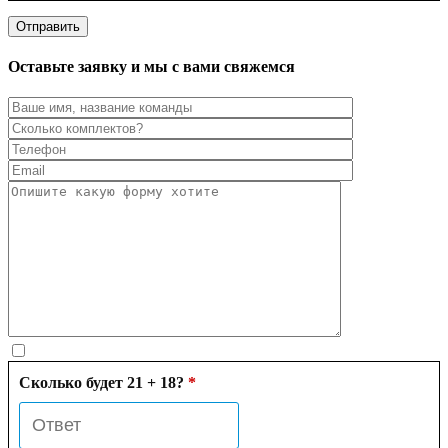
Оставьте заявку и мы с вами свяжемся
Сколько будет 21 + 18?
*