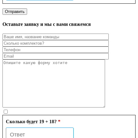
Оставьте заявку и мы с вами свяжемся
Сколько будет 19 + 18?
*