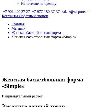
Нанесение на одежду
+7 901 420 27 27
+7-977-180-37-37
zakaz@rasports.ru
Контакты
Обратный звонок
Главная
Магазин
Женская баскетбольная форма
Женская баскетбольная форма «Simple»
Женская баскетбольная форма
«Simple»
Индивидуальный расчет
Закажите данный товар