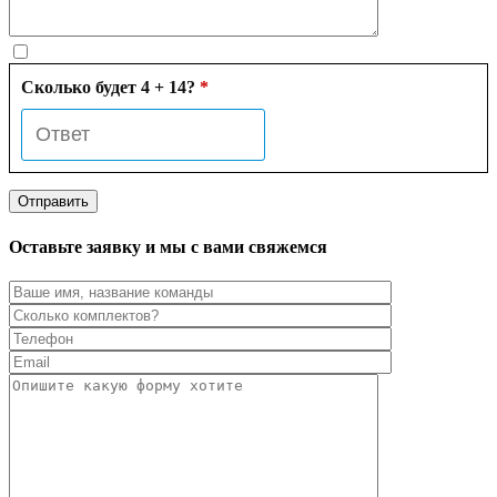
Сколько будет 4 + 14?
*
Оставьте заявку и мы с вами свяжемся