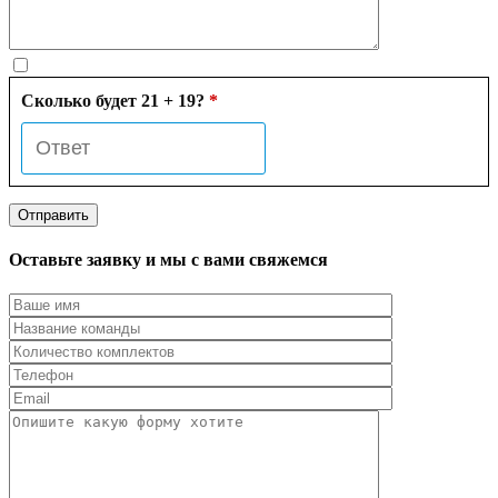
Сколько будет 21 + 19?
*
Оставьте заявку и мы с вами свяжемся