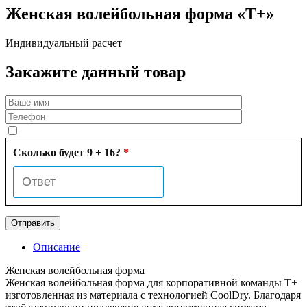
Женская волейбольная форма «T+»
Индивидуальный расчет
Закажите данный товар
Сколько будет 9 + 16?
*
Описание
Женская волейбольная форма
Женская волейбольная форма для корпоративной команды Т+
изготовленная из материала с технологией CoolDry. Благодаря