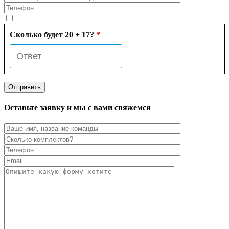
Сколько будет 20 + 17?
*
Оставьте заявку и мы с вами свяжемся