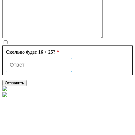
Сколько будет 16 + 25?
*