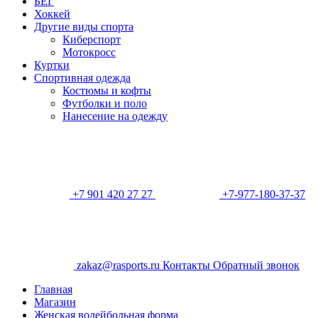
БЕГ
Хоккей
Другие виды спорта
Киберспорт
Мотокросс
Куртки
Спортивная одежда
Костюмы и кофты
Футболки и поло
Нанесение на одежду
+7 901 420 27 27
+7-977-180-37-37
zakaz@rasports.ru
Контакты
Обратный звонок
Главная
Магазин
Женская волейбольная форма