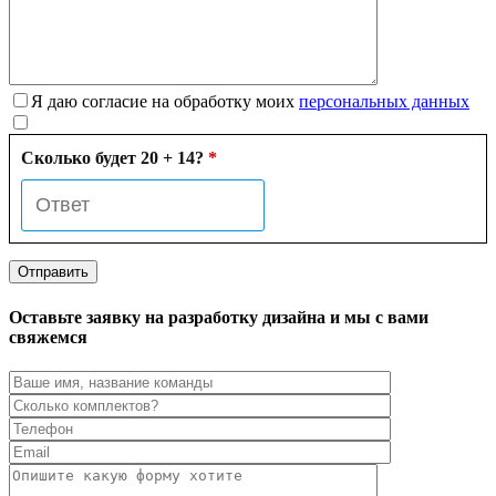
Я даю согласие на обработку моих
персональных данных
Сколько будет 20 + 14?
*
Оставьте заявку на разработку дизайна и мы с вами
свяжемся