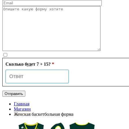
Сколько будет 7 + 15?
*
Главная
Магазин
Женская баскетбольная форма