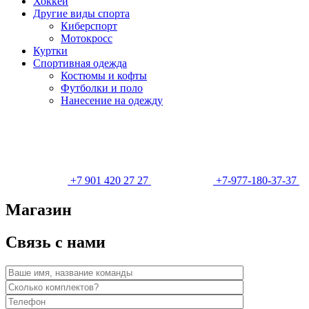
Хоккей
Другие виды спорта
Киберспорт
Мотокросс
Куртки
Спортивная одежда
Костюмы и кофты
Футболки и поло
Нанесение на одежду
+7 901 420 27 27
+7-977-180-37-37
Магазин
Связь с нами