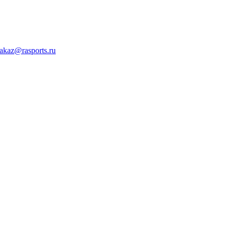
akaz@rasports.ru