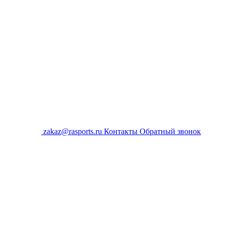
zakaz@rasports.ru
Контакты
Обратный звонок