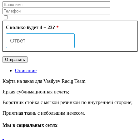
Сколько будет 4 + 23?
*
Описание
Кофта на заказ для Vasilyev Racig Team.
Яркая сублимационная печать;
Воротник стойка с мягкой резинкой по внутренней стороне;
Приятная ткань с небольшим начесом.
Мы в социальных сетях