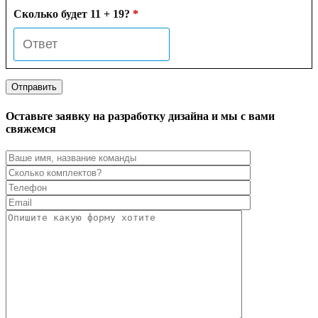
Сколько будет 11 + 19?
*
Оставьте заявку на разработку дизайна и мы с вами
свяжемся