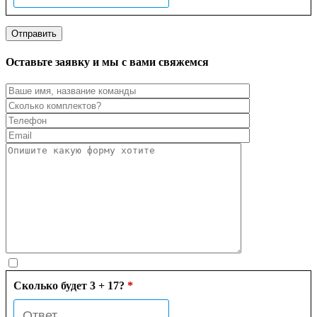
Оставьте заявку и мы с вами свяжемся
Сколько будет 3 + 17?
*