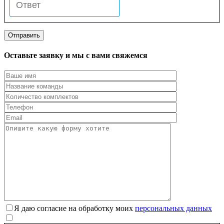
Оставьте заявку и мы с вами свяжемся
Я даю согласие на обработку моих
персональных данных