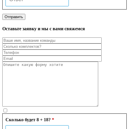
Оставьте заявку и мы с вами свяжемся
Сколько будет 8 + 18?
*