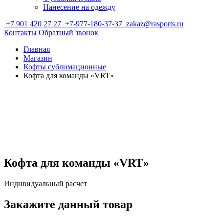
Нанесение на одежду
+7 901 420 27 27
+7-977-180-37-37
zakaz@rasports.ru
Контакты
Обратный звонок
Главная
Магазин
Кофты сублимационные
Кофта для команды «VRT»
Кофта для команды «VRT»
Индивидуальный расчет
Закажите данный товар