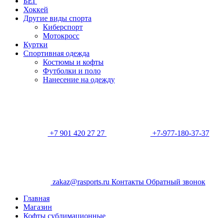
БЕГ
Хоккей
Другие виды спорта
Киберспорт
Мотокросс
Куртки
Спортивная одежда
Костюмы и кофты
Футболки и поло
Нанесение на одежду
+7 901 420 27 27
+7-977-180-37-37
zakaz@rasports.ru
Контакты
Обратный звонок
Главная
Магазин
Кофты сублимационные