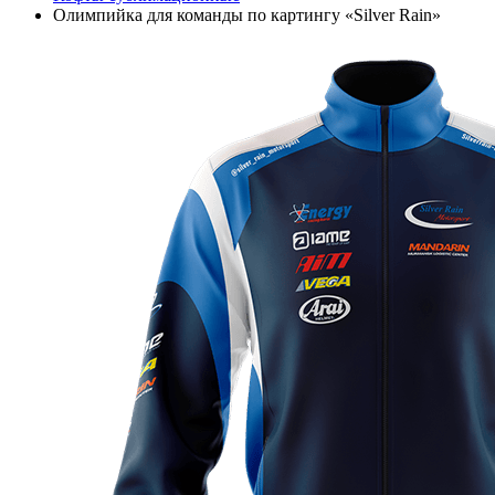
Олимпийка для команды по картингу «Silver Rain»