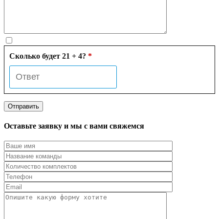
Сколько будет 21 + 4?
*
Оставьте заявку и мы с вами свяжемся