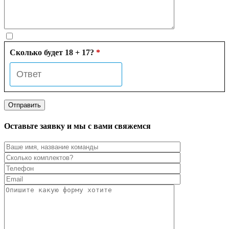
Сколько будет 18 + 17?
*
Оставьте заявку и мы с вами свяжемся