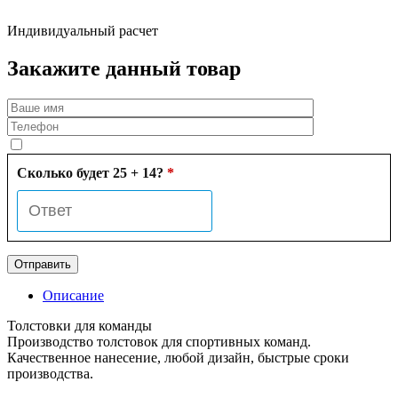
Индивидуальный расчет
Закажите данный товар
Сколько будет 25 + 14?
*
Описание
Толстовки для команды
Производство толстовок для спортивных команд.
Качественное нанесение, любой дизайн, быстрые сроки
производства.