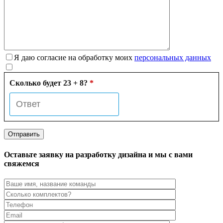
Я даю согласие на обработку моих
персональных данных
Сколько будет 23 + 8?
*
Оставьте заявку на разработку дизайна и мы с вами
свяжемся