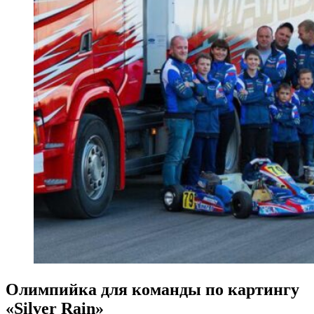
Олимпийка для команды по картингу
«Silver Rain»