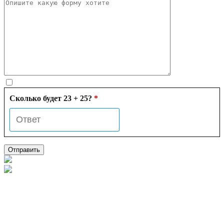
Сколько будет 23 + 25?
*